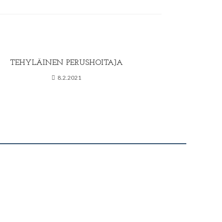
TEHYLÄINEN PERUSHOITAJA
8.2.2021