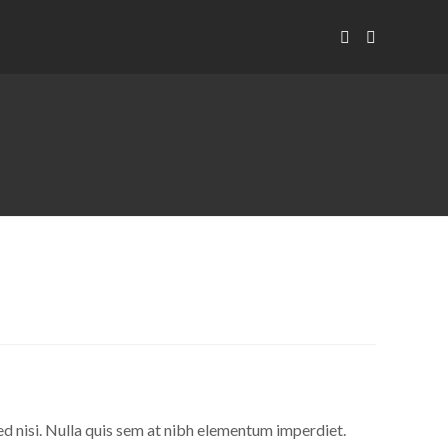
ed nisi. Nulla quis sem at nibh elementum imperdiet.