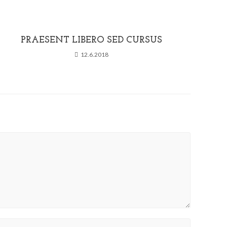
PRAESENT LIBERO SED CURSUS
12.6.2018