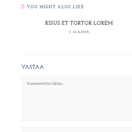
YOU MIGHT ALSO LIKE
RISUS ET TORTOR LOREM
12.6.2018
VASTAA